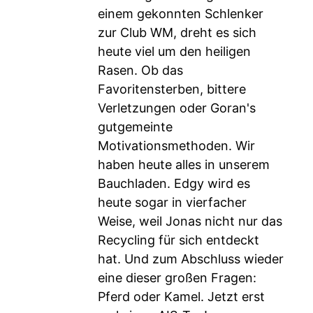
einem gekonnten Schlenker
zur Club WM, dreht es sich
heute viel um den heiligen
Rasen. Ob das
Favoritensterben, bittere
Verletzungen oder Goran's
gutgemeinte
Motivationsmethoden. Wir
haben heute alles in unserem
Bauchladen. Edgy wird es
heute sogar in vierfacher
Weise, weil Jonas nicht nur das
Recycling für sich entdeckt
hat. Und zum Abschluss wieder
eine dieser großen Fragen:
Pferd oder Kamel. Jetzt erst