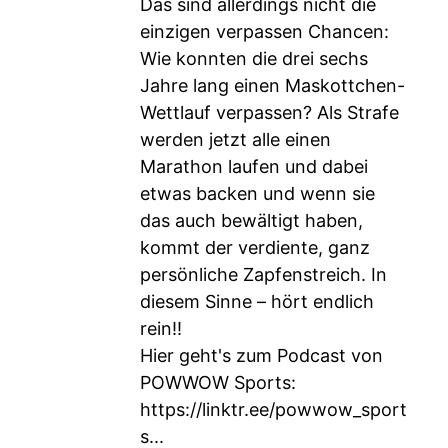
Das sind allerdings nicht die
einzigen verpassen Chancen:
Wie konnten die drei sechs
Jahre lang einen Maskottchen-
Wettlauf verpassen? Als Strafe
werden jetzt alle einen
Marathon laufen und dabei
etwas backen und wenn sie
das auch bewältigt haben,
kommt der verdiente, ganz
persönliche Zapfenstreich. In
diesem Sinne – hört endlich
rein!!
Hier geht's zum Podcast von
POWWOW Sports:
https://linktr.ee/powwow_sport
s
...