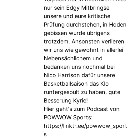
nur sein Edgy Mitbringsel
unsere und eure kritische
Prüfung durchstehen, in Hoden
gebissen wurde übrigens
trotzdem. Ansonsten verlieren
wir uns wie gewohnt in allerlei
Nebensächlichem und
bedanken uns nochmal bei
Nico Harrison dafür unsere
Basketballsaison das Klo
runtergespült zu haben, gute
Besserung Kyrie!
Hier geht's zum Podcast von
POWWOW Sports:
https://linktr.ee/powwow_sport
s