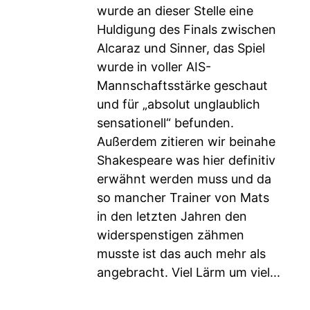
wurde an dieser Stelle eine
Huldigung des Finals zwischen
Alcaraz und Sinner, das Spiel
wurde in voller AIS-
Mannschaftsstärke geschaut
und für „absolut unglaublich
sensationell“ befunden.
Außerdem zitieren wir beinahe
Shakespeare was hier definitiv
erwähnt werden muss und da
so mancher Trainer von Mats
in den letzten Jahren den
widerspenstigen zähmen
musste ist das auch mehr als
angebracht. Viel Lärm um viel...