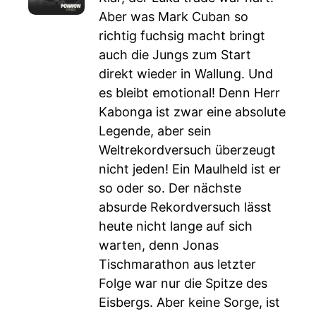
Aber was Mark Cuban so
richtig fuchsig macht bringt
auch die Jungs zum Start
direkt wieder in Wallung. Und
es bleibt emotional! Denn Herr
Kabonga ist zwar eine absolute
Legende, aber sein
Weltrekordversuch überzeugt
nicht jeden! Ein Maulheld ist er
so oder so. Der nächste
absurde Rekordversuch lässt
heute nicht lange auf sich
warten, denn Jonas
Tischmarathon aus letzter
Folge war nur die Spitze des
Eisbergs. Aber keine Sorge, ist