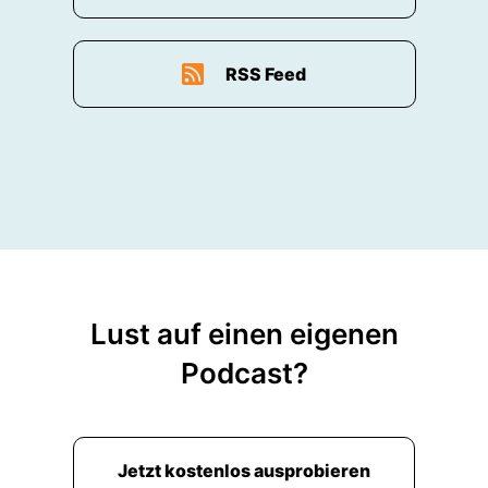
RSS Feed
Lust auf einen eigenen
Podcast?
Jetzt kostenlos ausprobieren