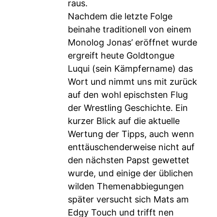
raus.
Nachdem die letzte Folge
beinahe traditionell von einem
Monolog Jonas’ eröffnet wurde
ergreift heute Goldtongue
Luqui (sein Kämpfername) das
Wort und nimmt uns mit zurück
auf den wohl epischsten Flug
der Wrestling Geschichte. Ein
kurzer Blick auf die aktuelle
Wertung der Tipps, auch wenn
enttäuschenderweise nicht auf
den nächsten Papst gewettet
wurde, und einige der üblichen
wilden Themenabbiegungen
später versucht sich Mats am
Edgy Touch und trifft nen