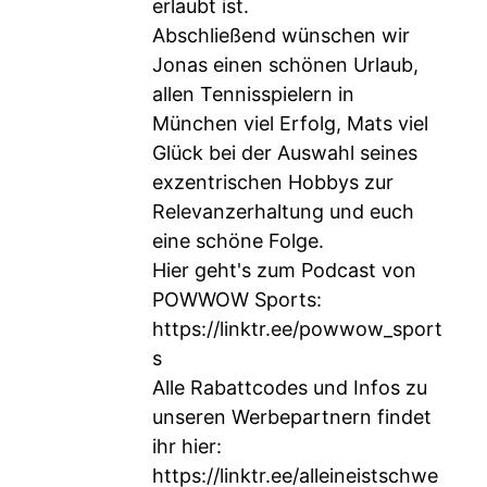
erlaubt ist.
Abschließend wünschen wir
Jonas einen schönen Urlaub,
allen Tennisspielern in
München viel Erfolg, Mats viel
Glück bei der Auswahl seines
exzentrischen Hobbys zur
Relevanzerhaltung und euch
eine schöne Folge.
Hier geht's zum Podcast von
POWWOW Sports:
https://linktr.ee/powwow_sport
s
Alle Rabattcodes und Infos zu
unseren Werbepartnern findet
ihr hier:
https://linktr.ee/alleineistschwe