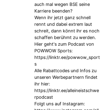
auch mal wegen BSE seine
Karriere beenden?
Wenn ihr jetzt ganz schnell
rennt und dabei extrem laut
schreit, dann könnt ihr es noch
schaffen berühmt zu werden.
Hier geht's zum Podcast von
POWWOW Sports:
https://linktr.ee/powwow_sport
s
Alle Rabattcodes und Infos zu
unseren Werbepartnern findet
ihr hier:
https://linktr.ee/alleineistschwe
rpodcast
Folgt uns auf Instagram: