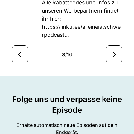
Alle Rabattcodes und Infos zu
unseren Werbepartnern findet
ihr hier:
https://linktr.ee/alleineistschwe
rpodcast
...
3
/16
Folge uns und verpasse keine
Episode
Erhalte automatisch neue Episoden auf dein
Endgerät.