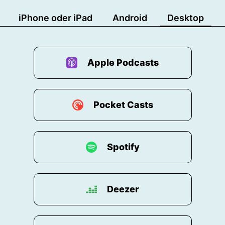
iPhone oder iPad
Android
Desktop
Apple Podcasts
Pocket Casts
Spotify
Deezer