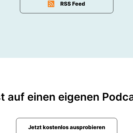
RSS Feed
t auf einen eigenen Podc
Jetzt kostenlos ausprobieren