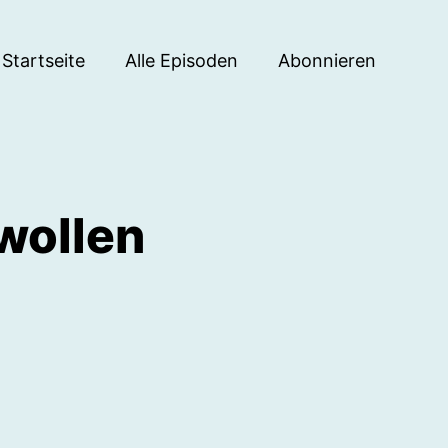
Startseite
Alle Episoden
Abonnieren
 wollen