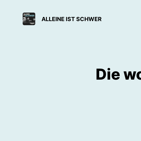
ALLEINE IST SCHWER
Die wo