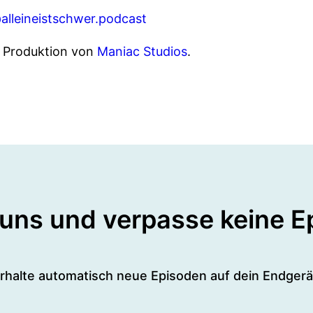
alleineistschwer.podcast
ne Produktion von
Maniac Studios
.
 uns und verpasse keine E
rhalte automatisch neue Episoden auf dein Endgerä