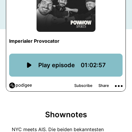
Shownotes
NYC meets AIS. Die beiden bekanntesten