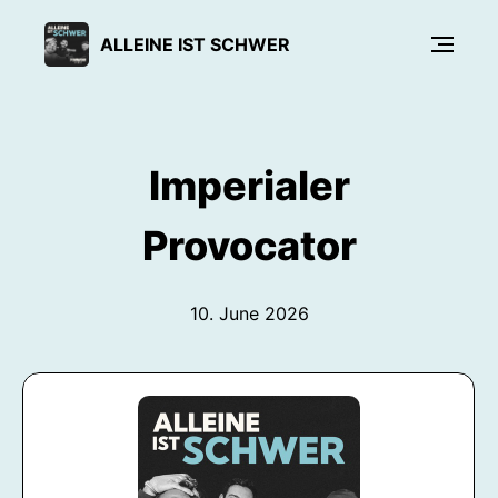
ALLEINE IST SCHWER
Imperialer
Provocator
10. June 2026