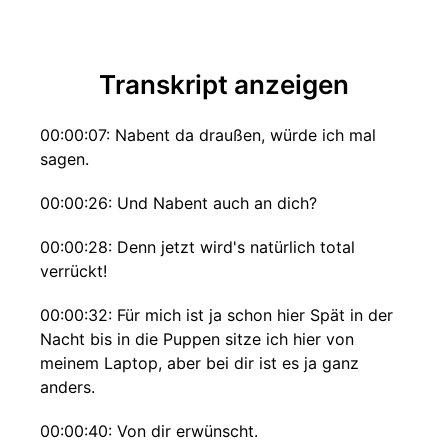
Transkript anzeigen
00:00:07: Nabent da draußen, würde ich mal
sagen.
00:00:26: Und Nabent auch an dich?
00:00:28: Denn jetzt wird's natürlich total
verrückt!
00:00:32: Für mich ist ja schon hier Spät in der
Nacht bis in die Puppen sitze ich hier von
meinem Laptop, aber bei dir ist es ja ganz
anders.
00:00:40: Von dir erwünscht.